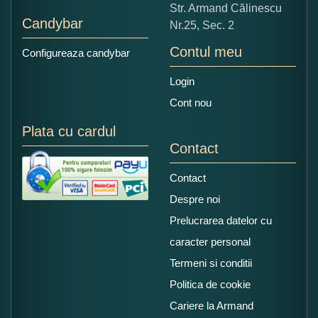
Str. Armand Călinescu
Candybar
Nr.25, Sec. 2
Contul meu
Configureaza candybar
Login
Cont nou
Plata cu cardul
Contact
Contact
Despre noi
Prelucrarea datelor cu
caracter personal
Termeni si conditii
Politica de cookie
Cariere la Armand