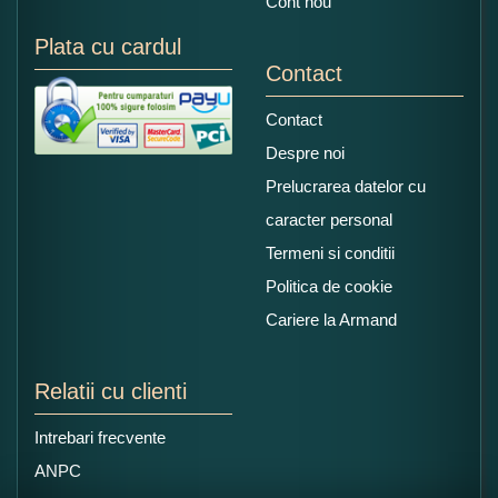
Cont nou
Plata cu cardul
Contact
Contact
Despre noi
Prelucrarea datelor cu
caracter personal
Termeni si conditii
Politica de cookie
Cariere la Armand
Relatii cu clienti
Intrebari frecvente
ANPC