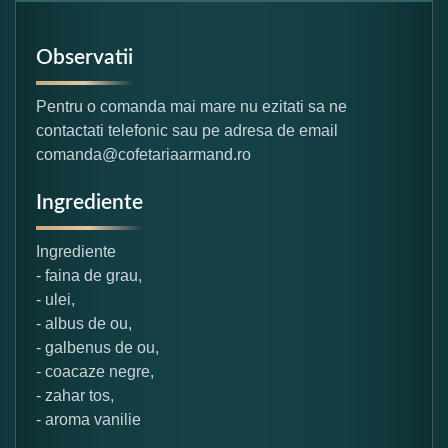
Observatii
Pentru o comanda mai mare nu ezitati sa ne
contactati telefonic sau pe adresa de email
comanda@cofetariaarmand.ro
Ingrediente
Ingrediente
- faina de grau,
- ulei,
- albus de ou,
- galbenus de ou,
- coacaze negre,
- zahar tos,
- aroma vanilie