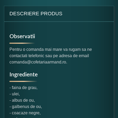
DESCRIERE PRODUS
Observatii
Pentru o comanda mai mare va rugam sa ne
contactati telefonic sau pe adresa de email
comanda@cofetariaarmand.ro.
Ingrediente
- faina de grau,
- ulei,
- albus de ou,
- galbenus de ou,
- coacaze negre,