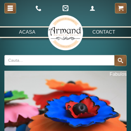
ACASA
CONTACT
Fabulos