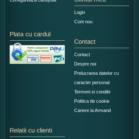
Login
Cont nou
Plata cu cardul
Contact
Contact
Despre noi
Prelucrarea datelor cu
caracter personal
Termeni si conditii
Politica de cookie
Cariere la Armand
Relatii cu clienti