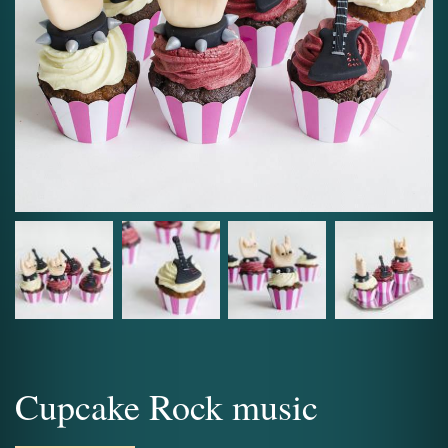
Cupcake Rock music