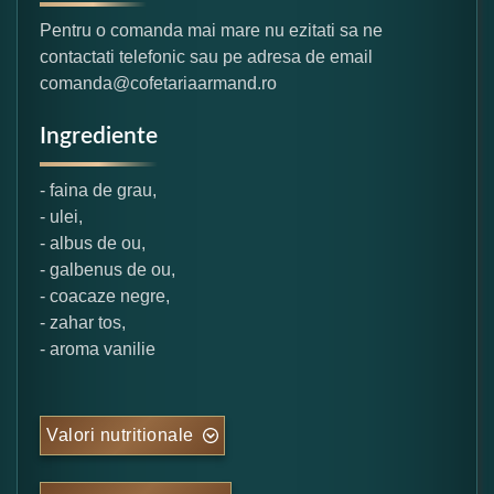
Pentru o comanda mai mare nu ezitati sa ne
contactati telefonic sau pe adresa de email
comanda@cofetariaarmand.ro
Ingrediente
- faina de grau,
- ulei,
- albus de ou,
- galbenus de ou,
- coacaze negre,
- zahar tos,
- aroma vanilie
Valori nutritionale