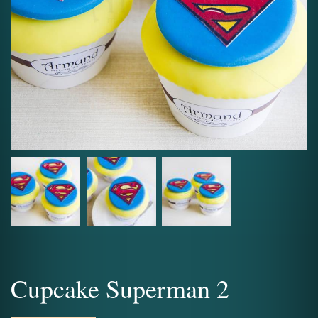
Cupcake Superman 2