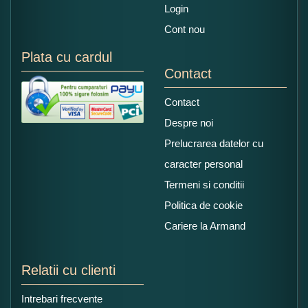
Login
Cont nou
Plata cu cardul
Contact
Contact
Despre noi
Prelucrarea datelor cu
caracter personal
Termeni si conditii
Politica de cookie
Cariere la Armand
Relatii cu clienti
Intrebari frecvente