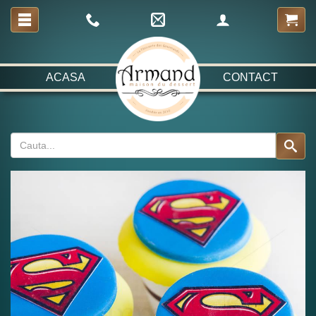
ACASA
CONTACT