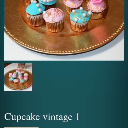
Cupcake vintage 1