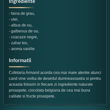
Ingrediente
- faina de grau,
- ulei,
- albus de ou,
- galbenus de ou,
- coacaze negre,
- zahar tos,
- aroma vanilie
Informatii
Cofetaria Armand acorda cea mai mare atentie atunci
cand vine vorba de desertul dumneavoastra si pentru
aceasta folosim in fiecare zi ingrediente naturale
proaspete, ciocolata belgiana de cea mai buna
calitate si fructe proaspete.