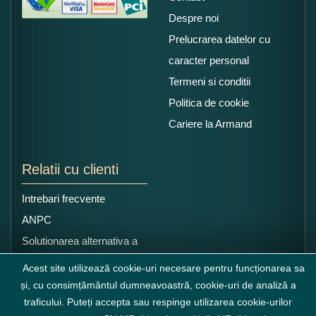
Despre noi
Prelucrarea datelor cu
caracter personal
Termeni si conditii
Politica de cookie
Cariere la Armand
Relatii cu clienti
Intrebari frecvente
ANPC
Solutionarea alternativa a
litigiilor
Acest site utilizează cookie-uri necesare pentru funcționarea sa
și, cu consimțământul dumneavoastră, cookie-uri de analiză a
traficului. Puteți accepta sau respinge utilizarea cookie-urilor