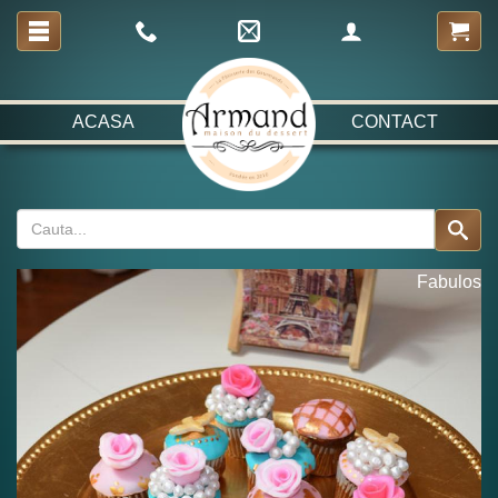
ACASA
CONTACT
Fabulos