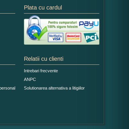
Plata cu cardul
Relatii cu clienti
Intrebari frecvente
ANPC
 personal
Solutionarea alternativa a litigiilor