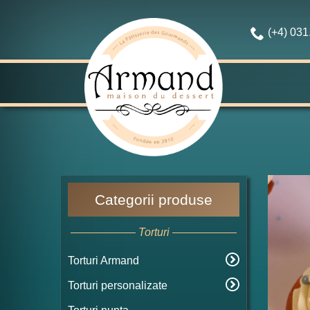
(+4) 03
Categorii produse
Torturi
Torturi Armand
Torturi personalizate