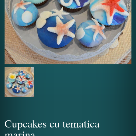
Cupcakes cu tematica
marina