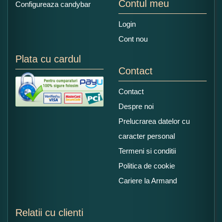
Contul meu
Configureaza candybar
Login
Cont nou
Plata cu cardul
Contact
Contact
Despre noi
Prelucrarea datelor cu
caracter personal
Termeni si conditii
Politica de cookie
Cariere la Armand
Relatii cu clienti