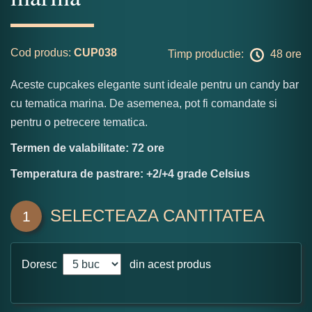
Cod produs:
CUP038
Timp productie:
48 ore
Aceste cupcakes elegante sunt ideale pentru un candy bar
cu tematica marina. De asemenea, pot fi comandate si
pentru o petrecere tematica.
Termen de valabilitate: 72 ore
Temperatura de pastrare: +2/+4 grade Celsius
SELECTEAZA CANTITATEA
1
Doresc
din acest produs