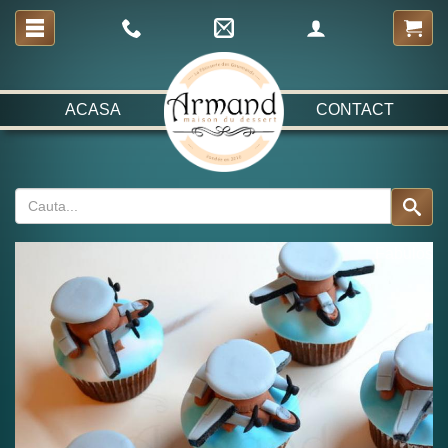
ACASA
CONTACT
Fabulos