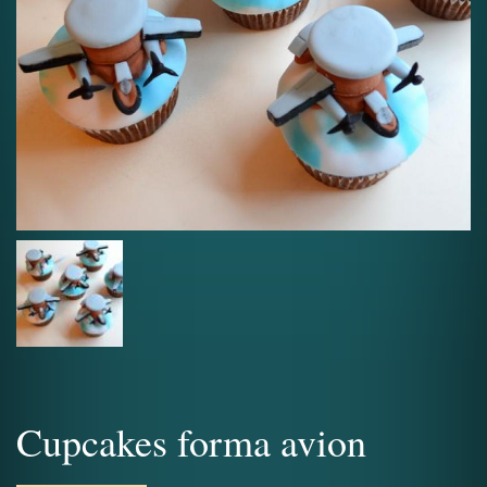
Cupcakes forma avion