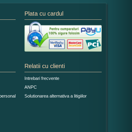
Plata cu cardul
Relatii cu clienti
Intrebari frecvente
ANPC
 personal
Solutionarea alternativa a litigiilor