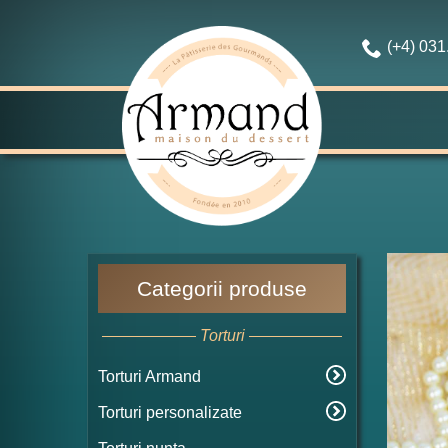
(+4) 03
Categorii produse
Torturi
Torturi Armand
Torturi personalizate