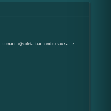
mail comanda@cofetariaarmand.ro sau sa ne