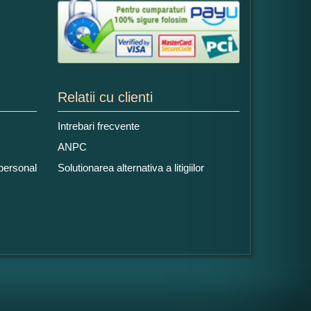
Relatii cu clienti
Intrebari frecvente
ANPC
 personal
Solutionarea alternativa a litigiilor