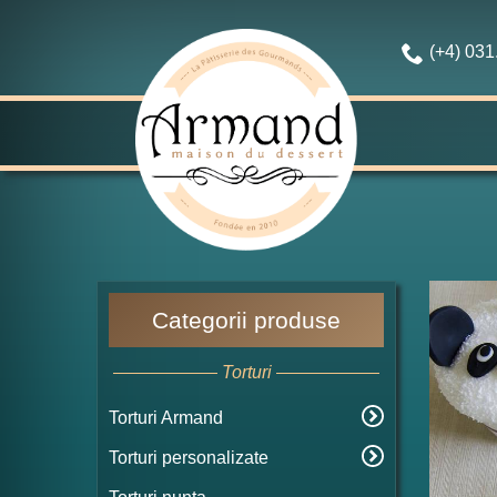
(+4) 03
Categorii produse
Torturi
Torturi Armand
Torturi personalizate