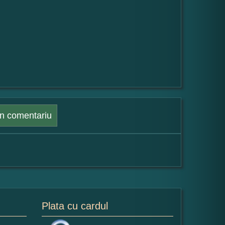
n comentariu
Plata cu cardul