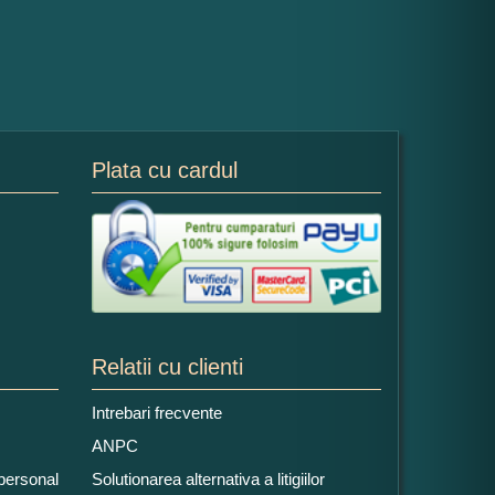
Plata cu cardul
Relatii cu clienti
Intrebari frecvente
ANPC
 personal
Solutionarea alternativa a litigiilor