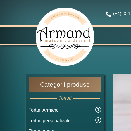
(+4) 03
Categorii produse
Torturi
Torturi Armand
Torturi personalizate