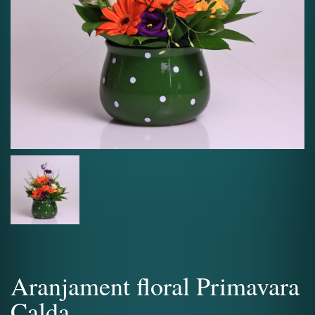
Aranjament floral Primavara
Calda