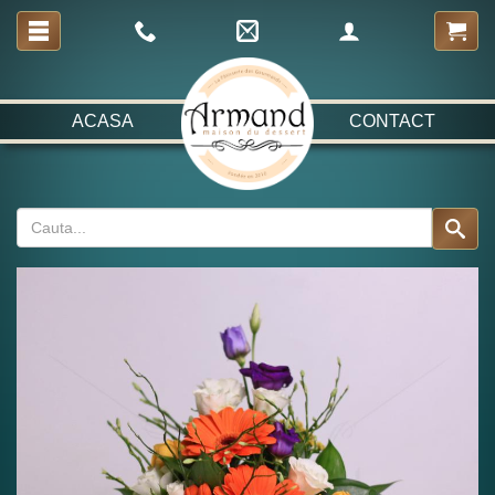
ACASA
CONTACT