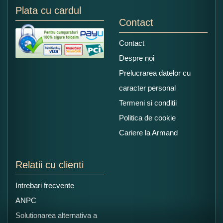
Plata cu cardul
Contact
Contact
Despre noi
Prelucrarea datelor cu
caracter personal
Termeni si conditii
Politica de cookie
Cariere la Armand
Relatii cu clienti
Intrebari frecvente
ANPC
Solutionarea alternativa a