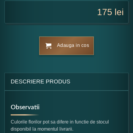
175
lei
Adauga in cos
DESCRIERE PRODUS
Observatii
Culorile florilor pot sa difere in functie de stocul
disponibil la momentul livrarii.