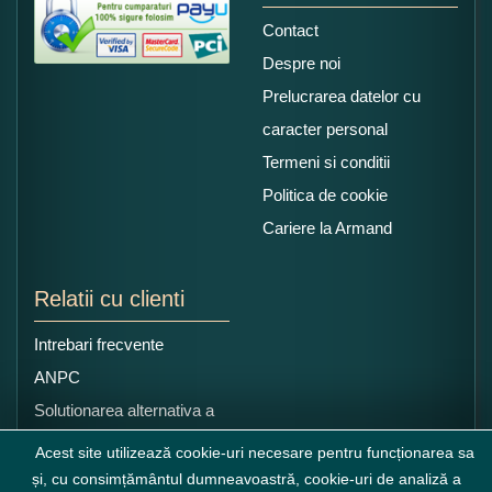
Contact
Despre noi
Prelucrarea datelor cu
caracter personal
Termeni si conditii
Politica de cookie
Cariere la Armand
Relatii cu clienti
Intrebari frecvente
ANPC
Solutionarea alternativa a
litigiilor
Acest site utilizează cookie-uri necesare pentru funcționarea sa
și, cu consimțământul dumneavoastră, cookie-uri de analiză a