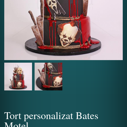
Tort personalizat Bates
Motel