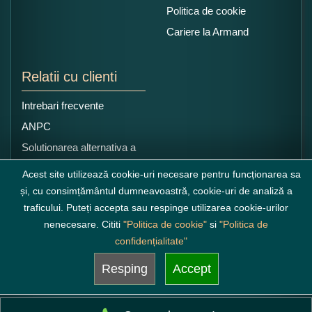
Politica de cookie
Cariere la Armand
Relatii cu clienti
Intrebari frecvente
ANPC
Solutionarea alternativa a
litigiilor
Acest site utilizează cookie-uri necesare pentru funcționarea sa
și, cu consimțământul dumneavoastră, cookie-uri de analiză a
traficului. Puteți accepta sau respinge utilizarea cookie-urilor
nenecesare. Cititi
"Politica de cookie"
si
"Politica de
confidențialitate"
Resping
Accept