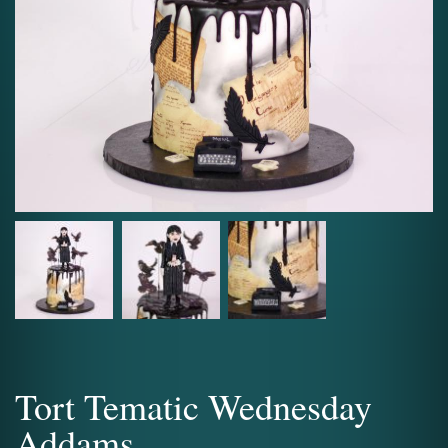
Tort Tematic Wednesday
Addams