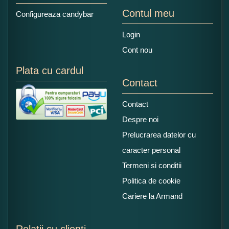
Contul meu
Configureaza candybar
Login
Cont nou
Plata cu cardul
Contact
Contact
Despre noi
Prelucrarea datelor cu
caracter personal
Termeni si conditii
Politica de cookie
Cariere la Armand
Relatii cu clienti