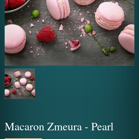
Macaron Zmeura - Pearl