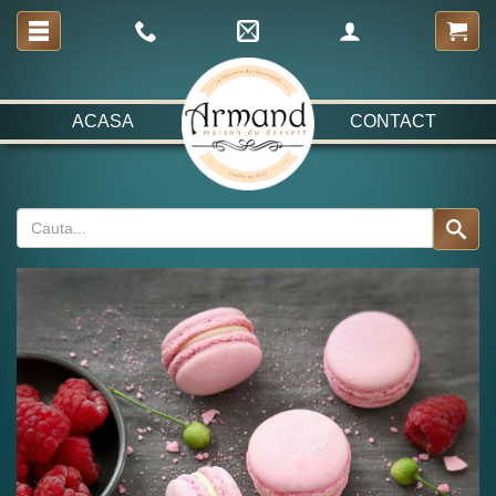
ACASA
CONTACT