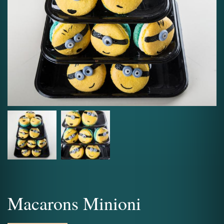
Macarons Minioni