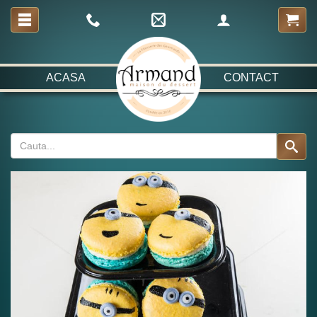
ACASA
CONTACT