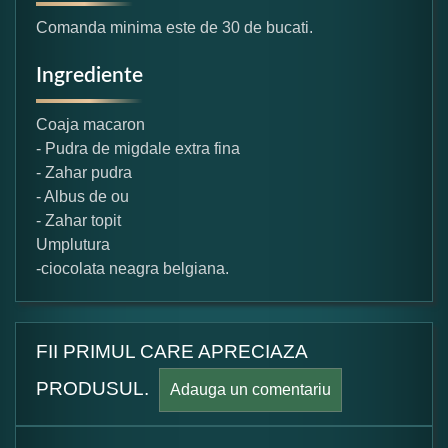
Comanda minima este de 30 de bucati.
Ingrediente
Coaja macaron
- Pudra de migdale extra fina
- Zahar pudra
- Albus de ou
- Zahar topit
Umplutura
-ciocolata neagra belgiana.
FII PRIMUL CARE APRECIAZA
PRODUSUL.
Adauga un comentariu