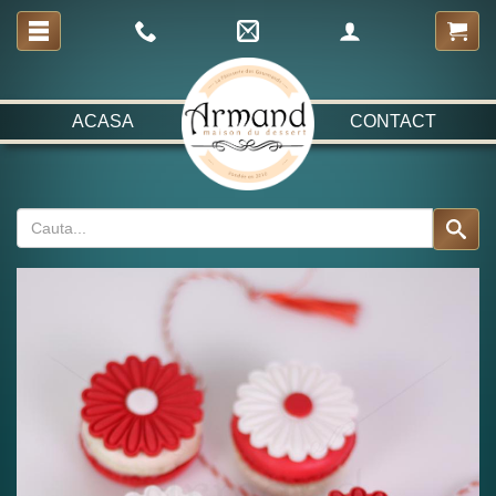
ACASA
CONTACT