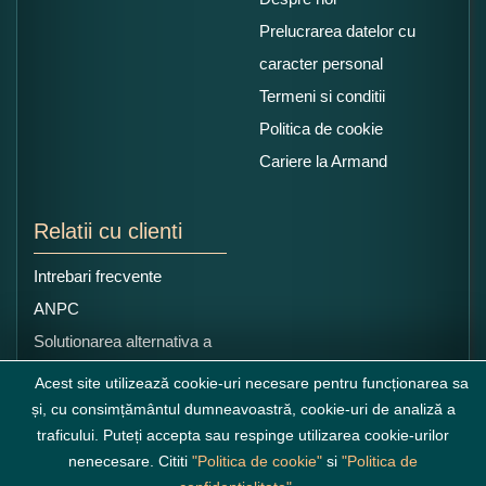
Prelucrarea datelor cu
caracter personal
Termeni si conditii
Politica de cookie
Cariere la Armand
Relatii cu clienti
Intrebari frecvente
ANPC
Solutionarea alternativa a
litigiilor
Acest site utilizează cookie-uri necesare pentru funcționarea sa
și, cu consimțământul dumneavoastră, cookie-uri de analiză a
traficului. Puteți accepta sau respinge utilizarea cookie-urilor
nenecesare. Cititi
"Politica de cookie"
si
"Politica de