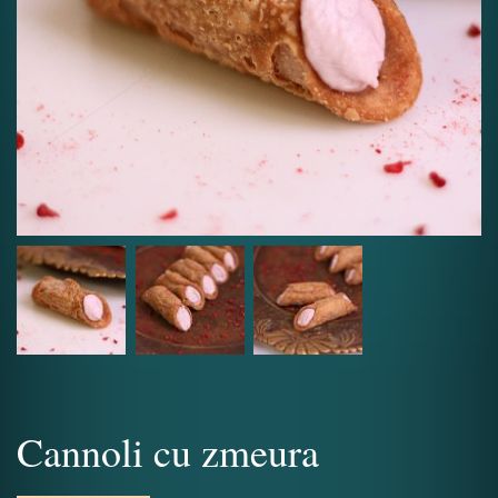
Cannoli cu zmeura