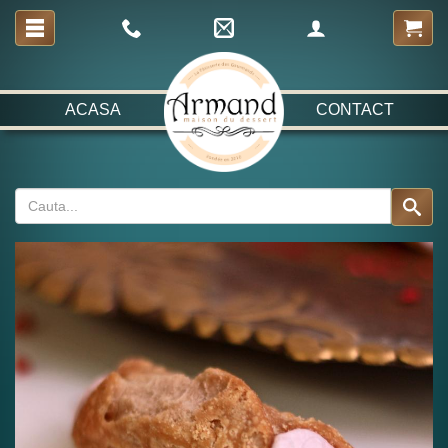
ACASA
CONTACT