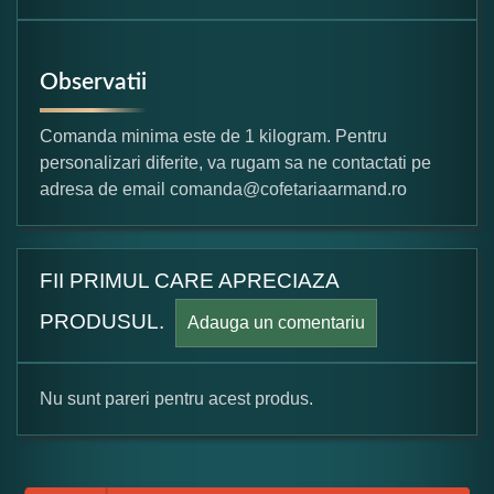
Observatii
Comanda minima este de 1 kilogram. Pentru
personalizari diferite, va rugam sa ne contactati pe
adresa de email comanda@cofetariaarmand.ro
FII PRIMUL CARE APRECIAZA
PRODUSUL.
Adauga un comentariu
Nu sunt pareri pentru acest produs.
Formular pareri client