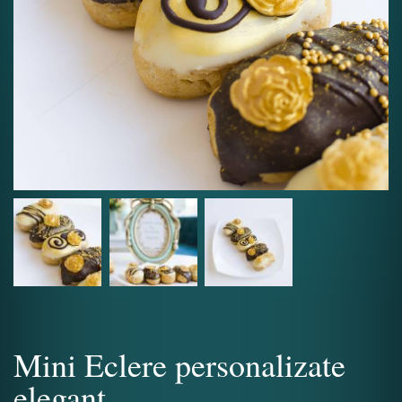
Mini Eclere personalizate
elegant