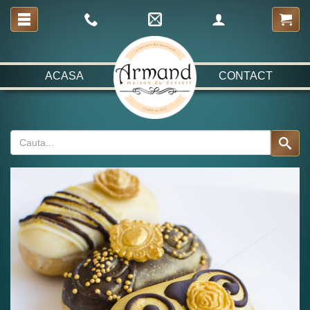
ACASA
CONTACT