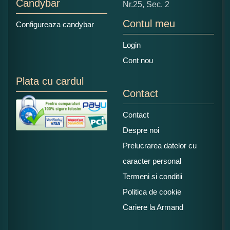
Candybar
Nr.25, Sec. 2
Contul meu
Configureaza candybar
Login
Cont nou
Plata cu cardul
Contact
Contact
Despre noi
Prelucrarea datelor cu
caracter personal
Termeni si conditii
Politica de cookie
Cariere la Armand