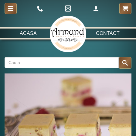
ACASA
CONTACT