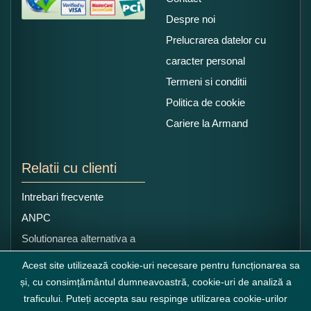
Despre noi
Prelucrarea datelor cu
caracter personal
Termeni si conditii
Politica de cookie
Cariere la Armand
Relatii cu clienti
Intrebari frecvente
ANPC
Solutionarea alternativa a
litigiilor
Acest site utilizează cookie-uri necesare pentru funcționarea sa
și, cu consimțământul dumneavoastră, cookie-uri de analiză a
traficului. Puteți accepta sau respinge utilizarea cookie-urilor