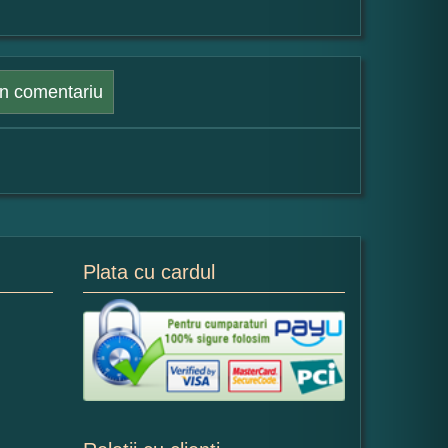
n comentariu
Plata cu cardul