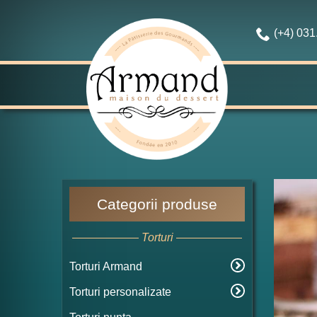
(+4) 03
Categorii produse
Torturi
Torturi Armand
Torturi personalizate