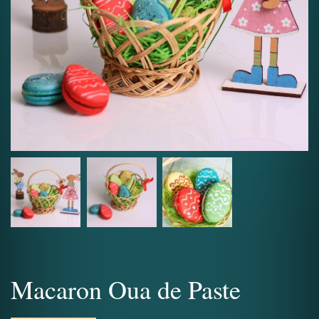
Macaron Oua de Paste