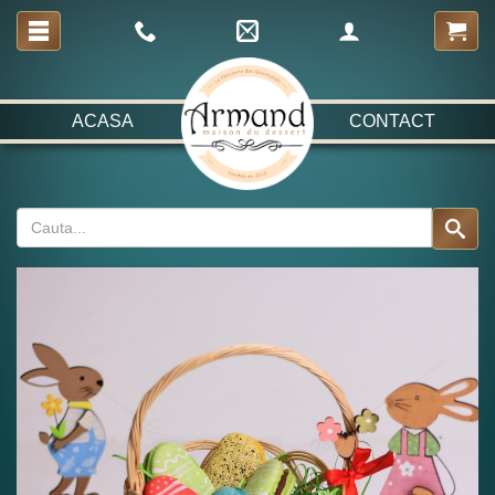
ACASA
CONTACT