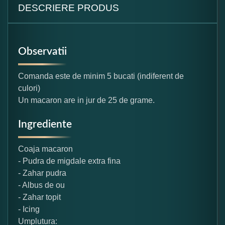
DESCRIERE PRODUS
Observatii
Comanda este de minim 5 bucati (indiferent de
culori)
Un macaron are in jur de 25 de grame.
Ingrediente
Coaja macaron
- Pudra de migdale extra fina
- Zahar pudra
- Albus de ou
- Zahar topit
- Icing
Umplutura: