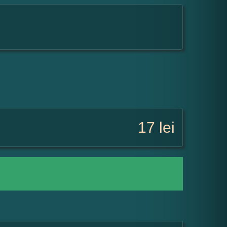
17
lei