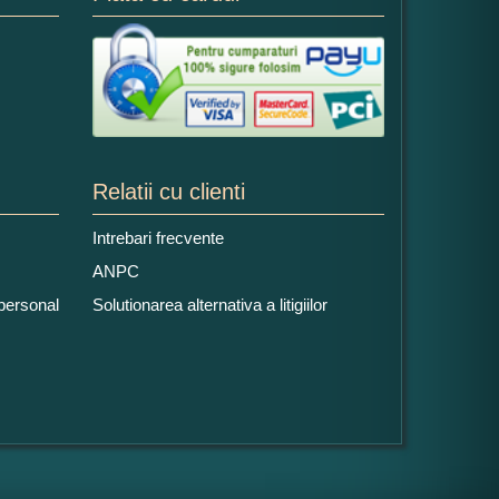
Relatii cu clienti
Intrebari frecvente
ANPC
 personal
Solutionarea alternativa a litigiilor