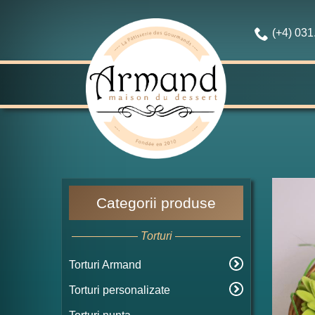
(+4) 03
Categorii produse
Torturi
Torturi Armand
Torturi personalizate