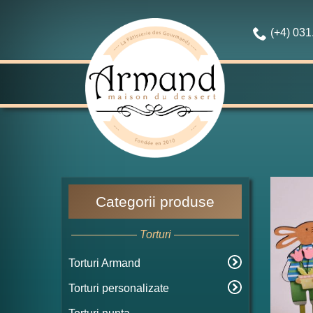
(+4) 03
Categorii produse
Torturi
Torturi Armand
Torturi personalizate