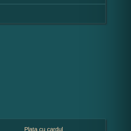
Plata cu cardul