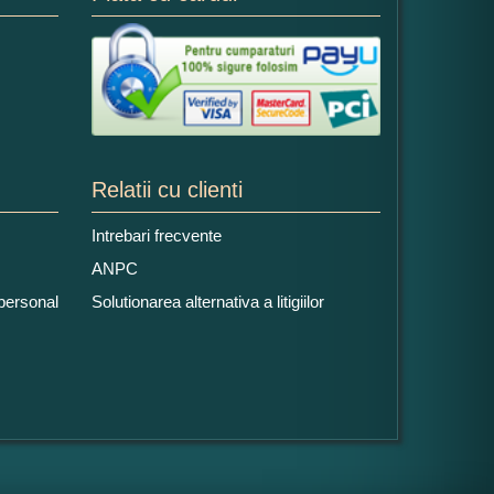
Relatii cu clienti
Intrebari frecvente
ANPC
 personal
Solutionarea alternativa a litigiilor