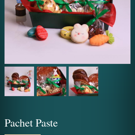
Pachet Paste