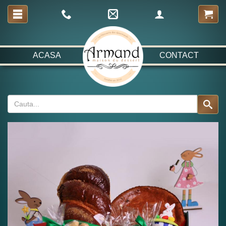
ACASA
CONTACT