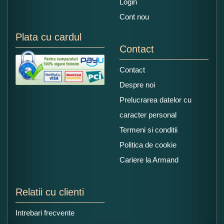
Login
Cont nou
Plata cu cardul
Contact
Contact
Despre noi
Prelucrarea datelor cu
caracter personal
Termeni si conditii
Politica de cookie
Cariere la Armand
Relatii cu clienti
Intrebari frecvente