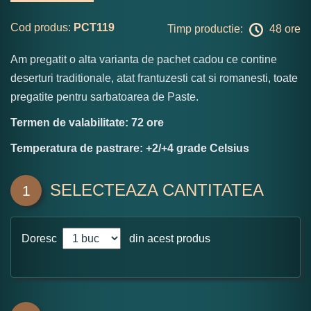
Cod produs:
PCT119
Timp productie:
48 ore
Am pregatit o alta varianta de pachet cadou ce contine
deserturi traditionale, atat frantuzesti cat si romanesti, toate
pregatite pentru sarbatoarea de Paste.
Termen de valabilitate: 72 ore
Temperatura de pastrare: +2/+4 grade Celsius
SELECTEAZA CANTITATEA
1
Doresc
din acest produs