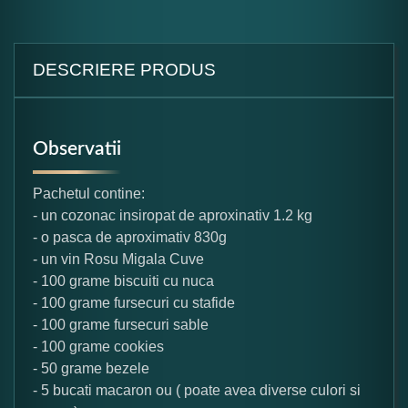
DESCRIERE PRODUS
Observatii
Pachetul contine:
- un cozonac insiropat de aproxinativ 1.2 kg
- o pasca de aproximativ 830g
- un vin Rosu Migala Cuve
- 100 grame biscuiti cu nuca
- 100 grame fursecuri cu stafide
- 100 grame fursecuri sable
- 100 grame cookies
- 50 grame bezele
- 5 bucati macaron ou ( poate avea diverse culori si