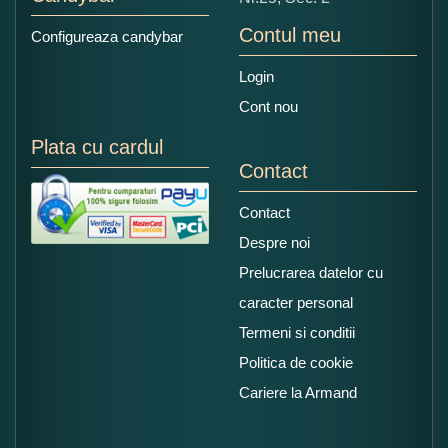
Contul meu
Configureaza candybar
Login
Cont nou
Plata cu cardul
Contact
Contact
Despre noi
Prelucrarea datelor cu
caracter personal
Termeni si conditii
Politica de cookie
Cariere la Armand