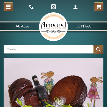
ACASA
CONTACT