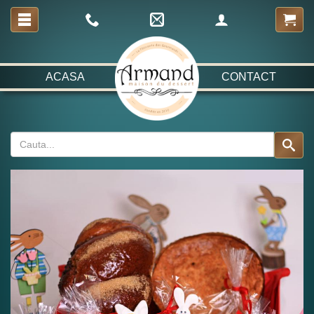
ACASA
CONTACT