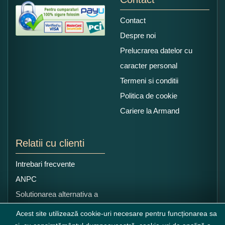
Contact
Despre noi
Prelucrarea datelor cu
caracter personal
Termeni si conditii
Politica de cookie
Cariere la Armand
Relatii cu clienti
Intrebari frecvente
ANPC
Solutionarea alternativa a
litigiilor
Acest site utilizează cookie-uri necesare pentru funcționarea sa