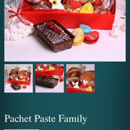
Pachet Paste Family