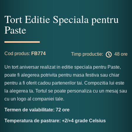
Tort Editie Speciala pentru
Paste
Cod produs:
FB774
Timp productie:
48 ore
Un tort aniversar realizat in editie speciala pentru Paste,
poate fi alegerea potrivita pentru masa festiva sau chiar
pentru a fi oferit cadou partenerilor tai. Compozitia lui este
la alegerea ta. Tortul se poate personaliza cu un mesaj sau
cu un logo al companiei tale.
Termen de valabilitate: 72 ore
Temperatura de pastrare: +2/+4 grade Celsius