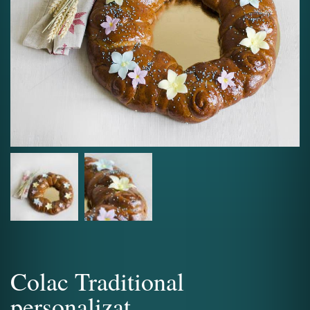
Colac Traditional
personalizat