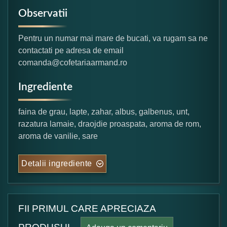
Observatii
Pentru un numar mai mare de bucati, va rugam sa ne
contactati pe adresa de email
comanda@cofetariaarmand.ro
Ingrediente
faina de grau, lapte, zahar, albus, galbenus, unt,
razatura lamaie, draojdie proaspata, aroma de rom,
aroma de vanilie, sare
Detalii ingrediente
FII PRIMUL CARE APRECIAZA