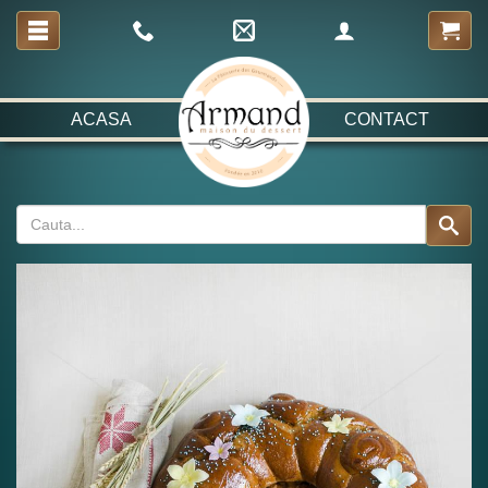
ACASA
CONTACT