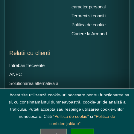
caracter personal
Termeni si conditii
Politica de cookie
Cariere la Armand
Relatii cu clienti
Intrebari frecvente
ANPC
Solutionarea alternativa a
litigiilor
Acest site utilizează cookie-uri necesare pentru funcționarea sa
și, cu consimțământul dumneavoastră, cookie-uri de analiză a
traficului. Puteți accepta sau respinge utilizarea cookie-urilor
nenecesare. Cititi
"Politica de cookie"
si
"Politica de
confidențialitate"