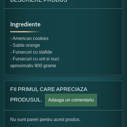
Ingrediente
- American cookies
- Sable orange
- Fursecuri cu stafide
- Fursecuri cu unt si nuci
aproximativ 800 grame
FII PRIMUL CARE APRECIAZA
PRODUSUL.
Adauga un comentariu
Nu sunt pareri pentru acest produs.