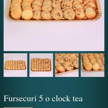
Fursecuri 5 o clock tea