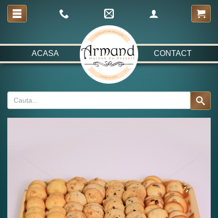
ACASA
CONTACT