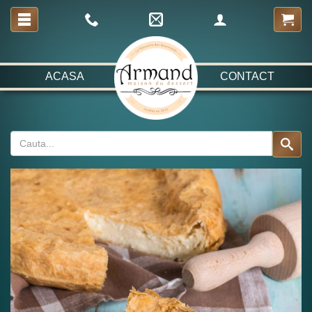
ACASA
CONTACT