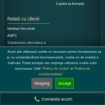
Cariere la Armand
Relatii cu clienti
Intrebari frecvente
ANPC
Solutionarea alternativa a
litigiilor
Acest site utilizează cookie-uri necesare pentru funcționarea sa
și, cu consimțământul dumneavoastră, cookie-uri de analiză a
traficului. Puteți accepta sau respinge utilizarea cookie-urilor
nenecesare. Cititi
"Politica de cookie"
si
"Politica de
confidențialitate"
Resping
Accept
Comanda acum!