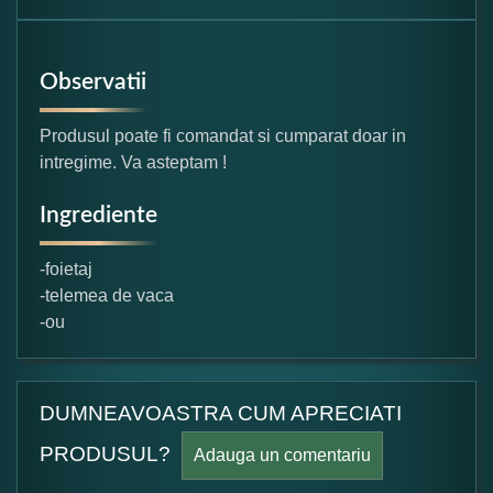
Observatii
Produsul poate fi comandat si cumparat doar in
intregime. Va asteptam !
Ingrediente
-foietaj
-telemea de vaca
-ou
DUMNEAVOASTRA CUM APRECIATI
PRODUSUL?
Adauga un comentariu