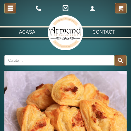
ACASA
CONTACT