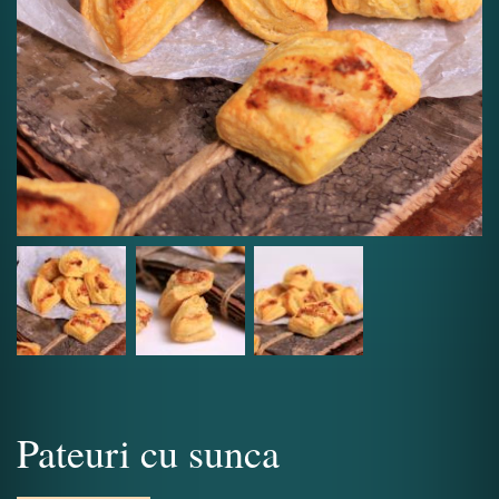
Pateuri cu sunca