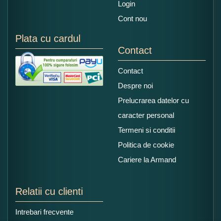
Login
Cont nou
Plata cu cardul
Contact
Contact
Despre noi
Prelucrarea datelor cu
caracter personal
Termeni si conditii
Politica de cookie
Cariere la Armand
Relatii cu clienti
Intrebari frecvente