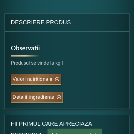
DESCRIERE PRODUS
Observatii
Produsul se vinde la kg !
Valori nutritionale
Detalii ingrediente
FII PRIMUL CARE APRECIAZA