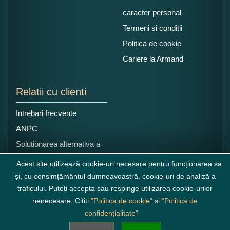
caracter personal
Termeni si conditii
Politica de cookie
Cariere la Armand
Relatii cu clienti
Intrebari frecvente
ANPC
Solutionarea alternativa a
litigiilor
Acest site utilizează cookie-uri necesare pentru funcționarea sa
și, cu consimțământul dumneavoastră, cookie-uri de analiză a
traficului. Puteți accepta sau respinge utilizarea cookie-urilor
nenecesare. Cititi
"Politica de cookie"
si
"Politica de
confidențialitate"