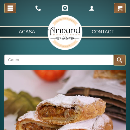
ACASA
CONTACT