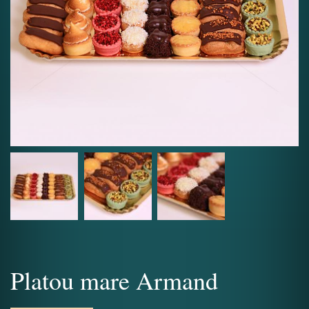
Platou mare Armand