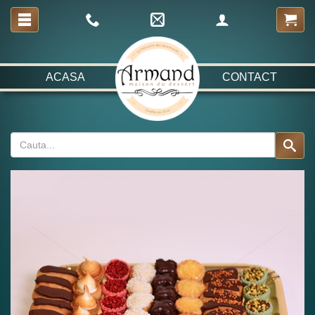
ACASA
CONTACT