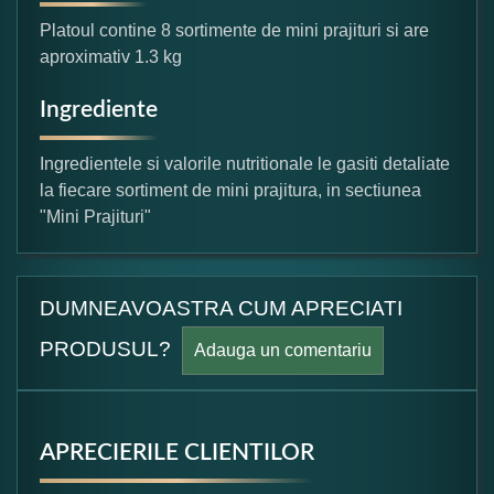
Platoul contine 8 sortimente de mini prajituri si are
aproximativ 1.3 kg
Ingrediente
Ingredientele si valorile nutritionale le gasiti detaliate
la fiecare sortiment de mini prajitura, in sectiunea
"Mini Prajituri"
DUMNEAVOASTRA CUM APRECIATI
PRODUSUL?
Adauga un comentariu
APRECIERILE CLIENTILOR
Formular pareri client