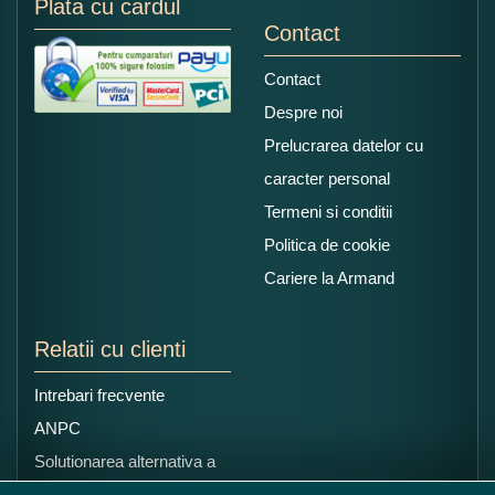
Plata cu cardul
Contact
Contact
Despre noi
Prelucrarea datelor cu
caracter personal
Termeni si conditii
Politica de cookie
Cariere la Armand
Relatii cu clienti
Intrebari frecvente
ANPC
Solutionarea alternativa a
litigiilor