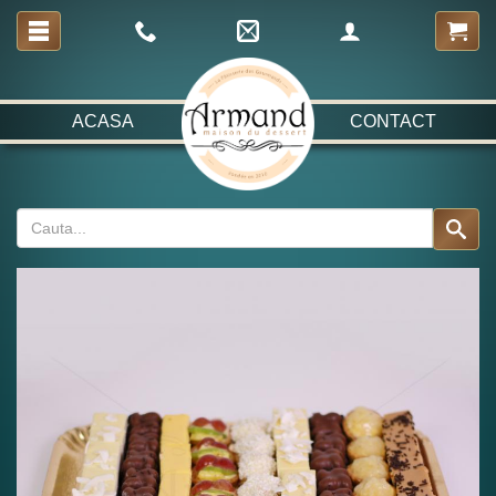
ACASA
CONTACT