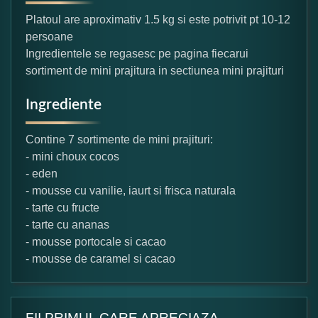
Platoul are aproximativ 1.5 kg si este potrivit pt 10-12
persoane
Ingredientele se regasesc pe pagina fiecarui
sortiment de mini prajitura in sectiunea mini prajituri
Ingrediente
Contine 7 sortimente de mini prajituri:
- mini choux cocos
- eden
- mousse cu vanilie, iaurt si frisca naturala
- tarte cu fructe
- tarte cu ananas
- mousse portocale si cacao
- mousse de caramel si cacao
FII PRIMUL CARE APRECIAZA