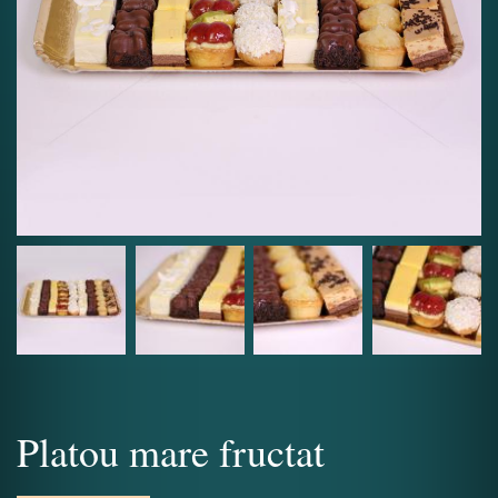
Platou mare fructat