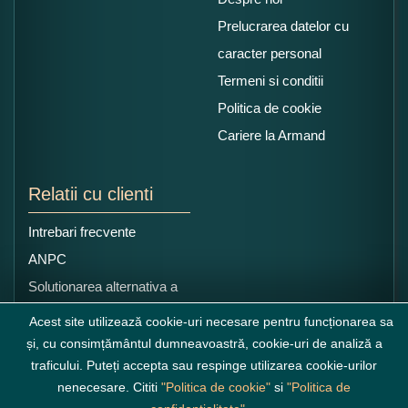
Prelucrarea datelor cu
caracter personal
Termeni si conditii
Politica de cookie
Cariere la Armand
Relatii cu clienti
Intrebari frecvente
ANPC
Solutionarea alternativa a
litigiilor
Acest site utilizează cookie-uri necesare pentru funcționarea sa
și, cu consimțământul dumneavoastră, cookie-uri de analiză a
traficului. Puteți accepta sau respinge utilizarea cookie-urilor
nenecesare. Cititi
"Politica de cookie"
si
"Politica de