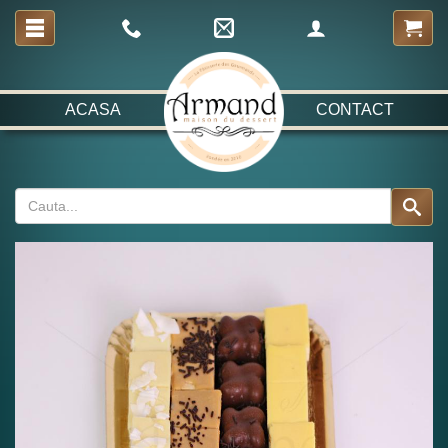
ACASA
CONTACT