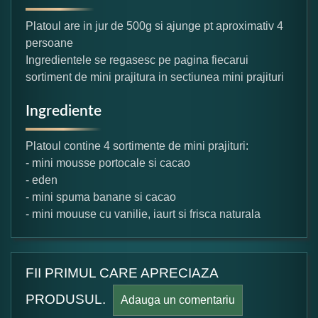
Platoul are in jur de 500g si ajunge pt aproximativ 4
persoane
Ingredientele se regasesc pe pagina fiecarui
sortiment de mini prajitura in sectiunea mini prajituri
Ingrediente
Platoul contine 4 sortimente de mini prajituri:
- mini mousse portocale si cacao
- eden
- mini spuma banane si cacao
- mini mouuse cu vanilie, iaurt si frisca naturala
FII PRIMUL CARE APRECIAZA
PRODUSUL.
Adauga un comentariu