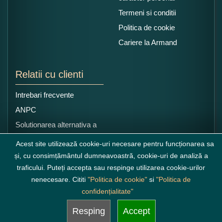
Termeni si conditii
Politica de cookie
Cariere la Armand
Relatii cu clienti
Intrebari frecvente
ANPC
Solutionarea alternativa a
litigiilor
Acest site utilizează cookie-uri necesare pentru funcționarea sa
și, cu consimțământul dumneavoastră, cookie-uri de analiză a
traficului. Puteți accepta sau respinge utilizarea cookie-urilor
nenecesare. Cititi
"Politica de cookie"
si
"Politica de
confidențialitate"
Resping
Accept