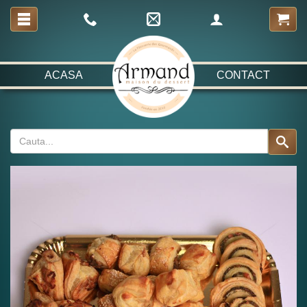
ACASA
CONTACT