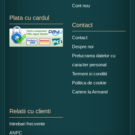
Cont nou
Plata cu cardul
Contact
Contact
Despre noi
Prelucrarea datelor cu
caracter personal
Termeni si conditii
Politica de cookie
Cariere la Armand
Relatii cu clienti
Intrebari frecvente
ANPC