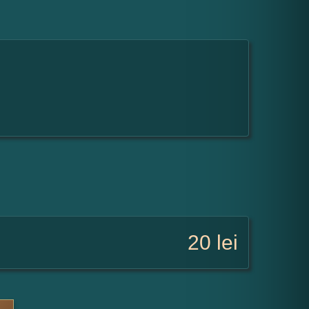
20
lei