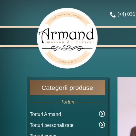
(+4) 03
Categorii produse
Torturi
Torturi Armand
Torturi personalizate