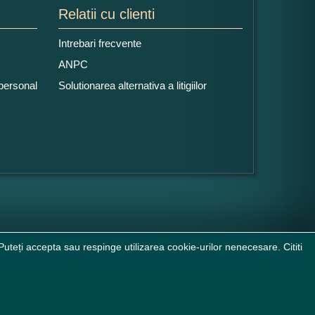
Relatii cu clienti
Intrebari frecvente
ANPC
 personal
Solutionarea alternativa a litigiilor
uteți accepta sau respinge utilizarea cookie-urilor nenecesare. Cititi