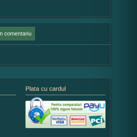
n comentariu
Plata cu cardul