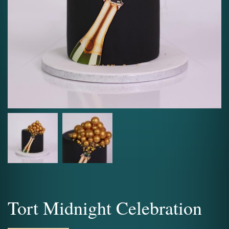
Tort Midnight Celebration