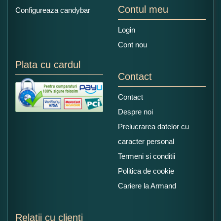
Contul meu
Configureaza candybar
Login
Cont nou
Plata cu cardul
Contact
Contact
Despre noi
Prelucrarea datelor cu
caracter personal
Termeni si conditii
Politica de cookie
Cariere la Armand
Relatii cu clienti