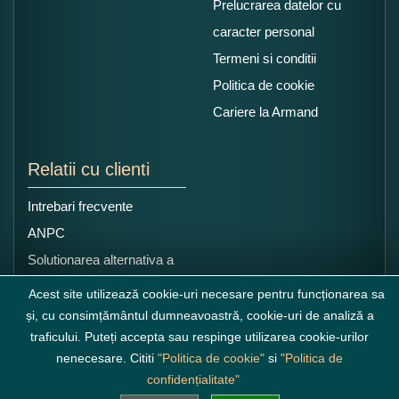
Prelucrarea datelor cu
caracter personal
Termeni si conditii
Politica de cookie
Cariere la Armand
Relatii cu clienti
Intrebari frecvente
ANPC
Solutionarea alternativa a
litigiilor
Acest site utilizează cookie-uri necesare pentru funcționarea sa
și, cu consimțământul dumneavoastră, cookie-uri de analiză a
traficului. Puteți accepta sau respinge utilizarea cookie-urilor
nenecesare. Cititi
"Politica de cookie"
si
"Politica de
confidențialitate"