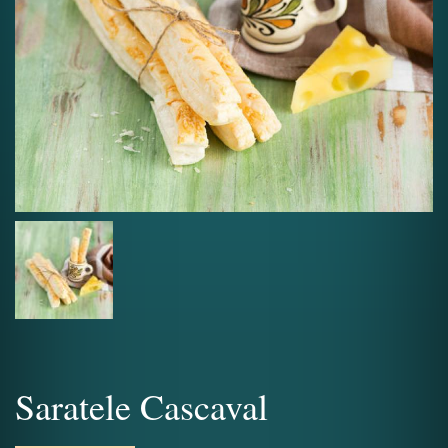
Saratele Cascaval