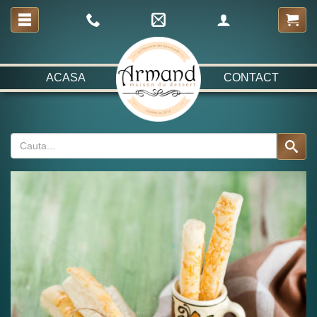
ACASA
CONTACT