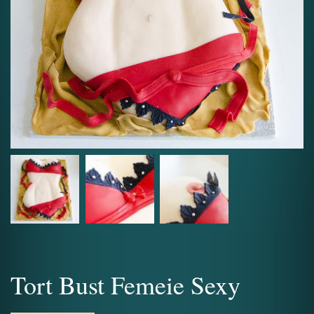
Tort Bust Femeie Sexy