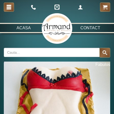
ACASA
CONTACT
Fabulos