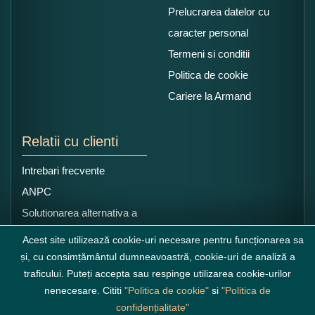
Prelucrarea datelor cu
caracter personal
Termeni si conditii
Politica de cookie
Cariere la Armand
Relatii cu clienti
Intrebari frecvente
ANPC
Solutionarea alternativa a
litigiilor
Acest site utilizează cookie-uri necesare pentru funcționarea sa
și, cu consimțământul dumneavoastră, cookie-uri de analiză a
traficului. Puteți accepta sau respinge utilizarea cookie-urilor
nenecesare. Cititi
"Politica de cookie"
si
"Politica de
confidențialitate"