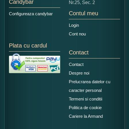
Candybar
Nr.25, Sec. 2
Contul meu
Configureaza candybar
Login
Cont nou
Plata cu cardul
Contact
Contact
Despre noi
Prelucrarea datelor cu
caracter personal
Termeni si conditii
Politica de cookie
Cariere la Armand