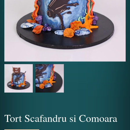
Tort Scafandru si Comoara