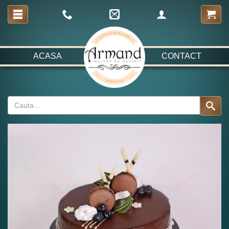
ACASA
CONTACT