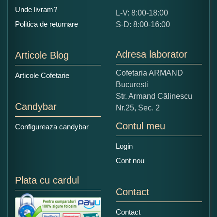
Unde livram?
L-V: 8:00-18:00
Politica de returnare
S-D: 8:00-16:00
Adresa laborator
Articole Blog
Cofetaria ARMAND
Articole Cofetarie
Bucuresti
Str. Armand Călinescu
Candybar
Nr.25, Sec. 2
Contul meu
Configureaza candybar
Login
Cont nou
Plata cu cardul
Contact
Contact