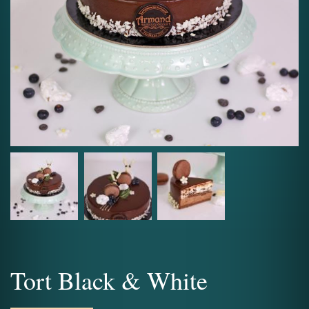
Tort Black & White