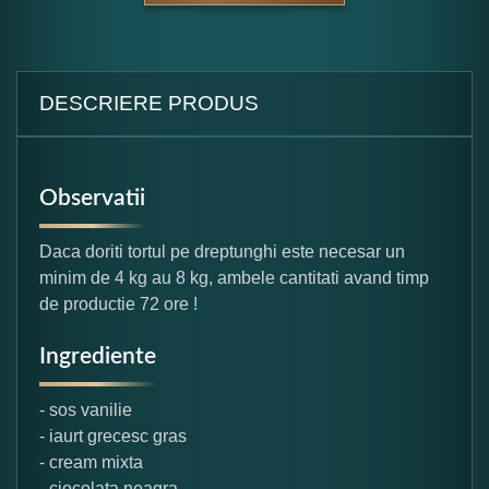
DESCRIERE PRODUS
Observatii
Daca doriti tortul pe dreptunghi este necesar un
minim de 4 kg au 8 kg, ambele cantitati avand timp
de productie 72 ore !
Ingrediente
- sos vanilie
- iaurt grecesc gras
- cream mixta
- ciocolata neagra