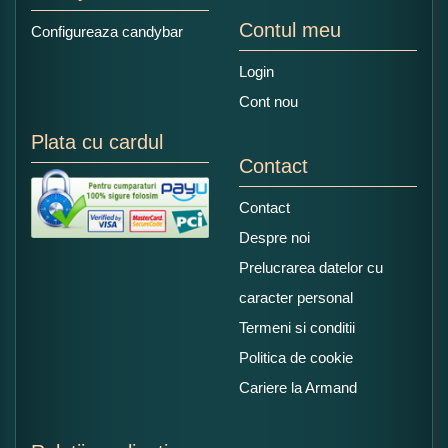
Contul meu
Configureaza candybar
Login
Cont nou
Plata cu cardul
Contact
Contact
Despre noi
Prelucrarea datelor cu
caracter personal
Termeni si conditii
Politica de cookie
Cariere la Armand