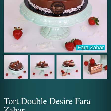
Fara Zahar
Tort Double Desire Fara
Zahar