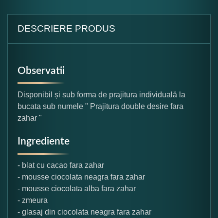
DESCRIERE PRODUS
Observatii
Disponibil și sub forma de prajitura individuală la
bucata sub numele " Prajitura double desire fara
zahar "
Ingrediente
- blat cu cacao fara zahar
- mousse ciocolata neagra fara zahar
- mousse ciocolata alba fara zahar
- zmeura
- glasaj din ciocolata neagra fara zahar