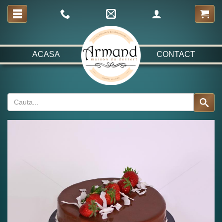
ACASA
CONTACT