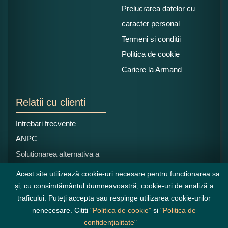
Prelucrarea datelor cu
caracter personal
Termeni si conditii
Politica de cookie
Cariere la Armand
Relatii cu clienti
Intrebari frecvente
ANPC
Solutionarea alternativa a
litigiilor
Acest site utilizează cookie-uri necesare pentru funcționarea sa
și, cu consimțământul dumneavoastră, cookie-uri de analiză a
traficului. Puteți accepta sau respinge utilizarea cookie-urilor
nenecesare. Cititi
"Politica de cookie"
si
"Politica de
confidențialitate"