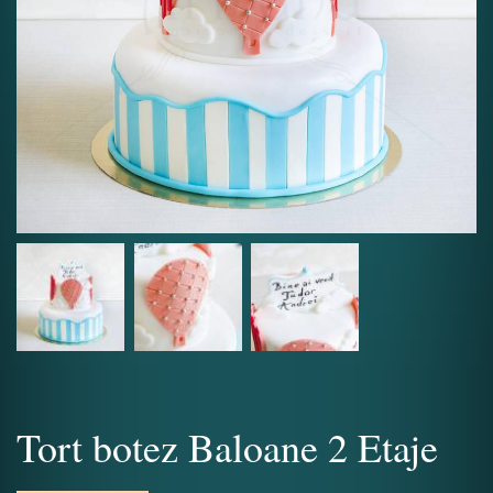
Tort botez Baloane 2 Etaje