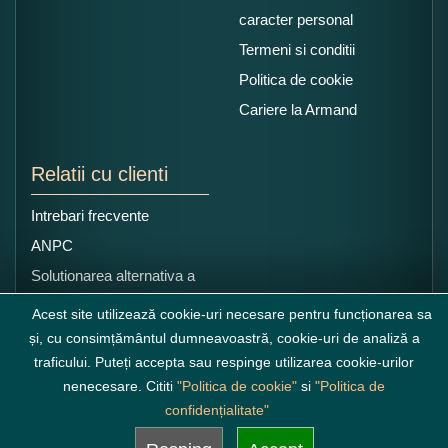
caracter personal
Termeni si conditii
Politica de cookie
Cariere la Armand
Relatii cu clienti
Intrebari frecvente
ANPC
Solutionarea alternativa a
litigiilor
Acest site utilizează cookie-uri necesare pentru funcționarea sa
și, cu consimțământul dumneavoastră, cookie-uri de analiză a
traficului. Puteți accepta sau respinge utilizarea cookie-urilor
nenecesare. Cititi
"Politica de cookie"
si
"Politica de
confidențialitate"