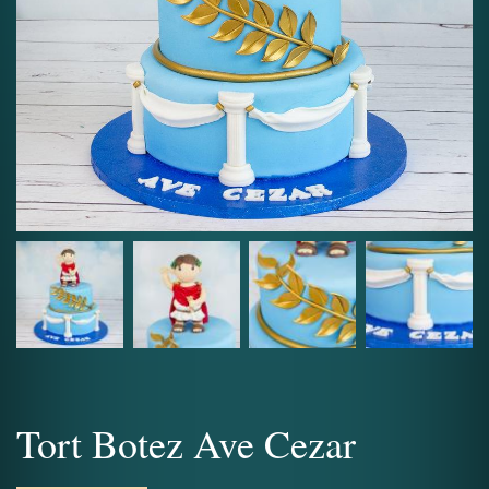
Tort Botez Ave Cezar