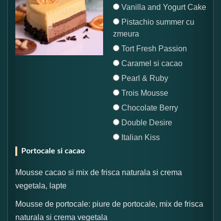
Vanilla and Yogurt Cake
Pistachio summer cu
zmeura
Tort Fresh Passion
Caramel si cacao
Pearl & Ruby
Trois Mousse
Chocolate Berry
Double Desire
Italian Kiss
Portocale si cacao
Mousse cacao si mix de frisca naturala si crema
vegetala, lapte
Mousse de portocale: piure de portocale, mix de frisca
naturala si crema vegetala