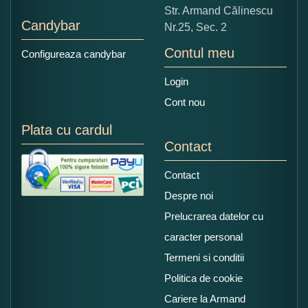
Str. Armand Călinescu
Candybar
Nr.25, Sec. 2
Contul meu
Configureaza candybar
Login
Cont nou
Plata cu cardul
Contact
Contact
Despre noi
Prelucrarea datelor cu
caracter personal
Termeni si conditii
Politica de cookie
Cariere la Armand