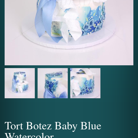
Tort Botez Baby Blue
Watercolor