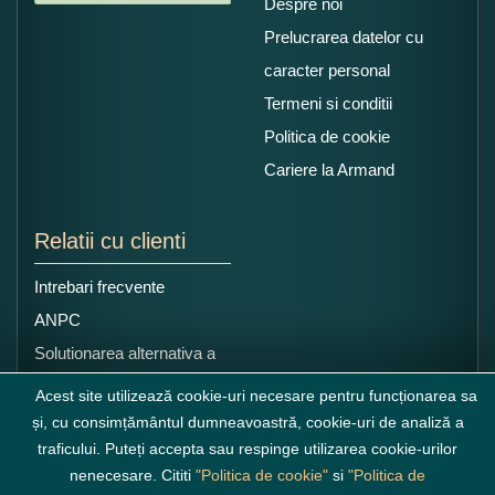
Despre noi
Prelucrarea datelor cu
caracter personal
Termeni si conditii
Politica de cookie
Cariere la Armand
Relatii cu clienti
Intrebari frecvente
ANPC
Solutionarea alternativa a
litigiilor
Acest site utilizează cookie-uri necesare pentru funcționarea sa
și, cu consimțământul dumneavoastră, cookie-uri de analiză a
traficului. Puteți accepta sau respinge utilizarea cookie-urilor
nenecesare. Cititi
"Politica de cookie"
si
"Politica de