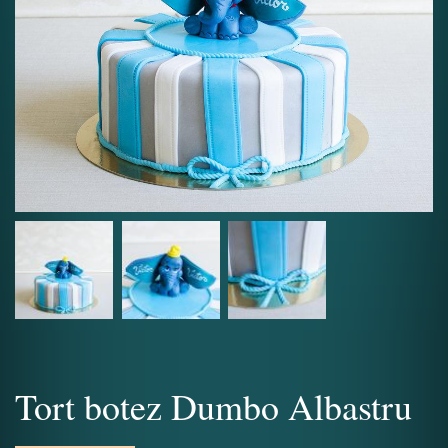
Tort botez Dumbo Albastru