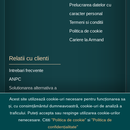
Prelucrarea datelor cu
caracter personal
Termeni si conditii
Politica de cookie
Cariere la Armand
Relatii cu clienti
Intrebari frecvente
ANPC
Solutionarea alternativa a
litigiilor
Acest site utilizează cookie-uri necesare pentru funcționarea sa
și, cu consimțământul dumneavoastră, cookie-uri de analiză a
traficului. Puteți accepta sau respinge utilizarea cookie-urilor
nenecesare. Cititi
"Politica de cookie"
si
"Politica de
confidențialitate"